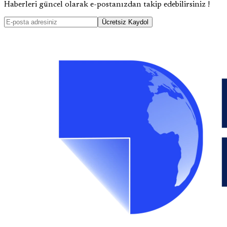
Haberleri güncel olarak e-postanızdan takip edebilirsiniz !
Ücretsiz Kaydol