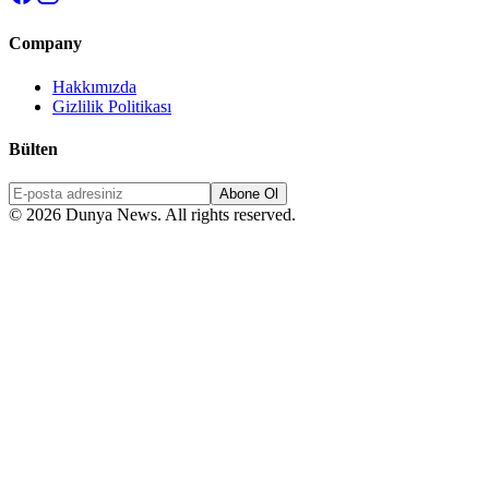
Company
Hakkımızda
Gizlilik Politikası
Bülten
Abone Ol
© 2026 Dunya News. All rights reserved.